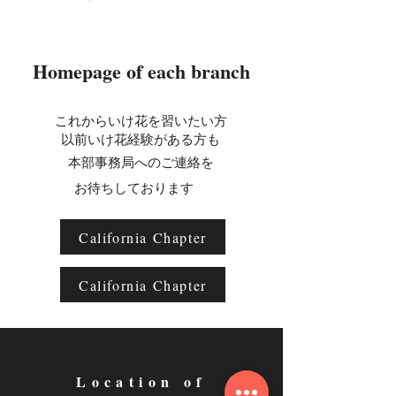
Homepage of each branch
これからいけ花を
習いたい方
以前いけ花経験がある方も
本部事務局へのご連絡を
お待ちしております
California Chapter
California Chapter
​Location of