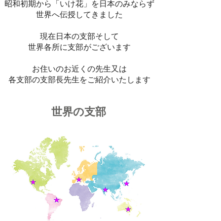
昭和初期から「いけ花」を
日本のみならず
世界へ伝授してきました
現在日本の支部そして
世界各所に支部がございます
お住いのお近くの先生又は
各支部の支部長先生をご紹介いたします
世界の支部