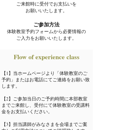
​ご来館時に受付でお支払いを
お願いいたします。
ご参加方法
体験教室予約フォームから必要情報の
ご入力をお願いいたします。
Flow of experience class
【1】当ホームページより「体験教室のご
予約」またはお電話にてご連絡をお願い致
します。
【2】ご参加当日のご予約時間に本部教室
までご来館し、受付にて体験教室の受講料
金をお支払いください。
【3】担当講師がみなさまを会場までご案