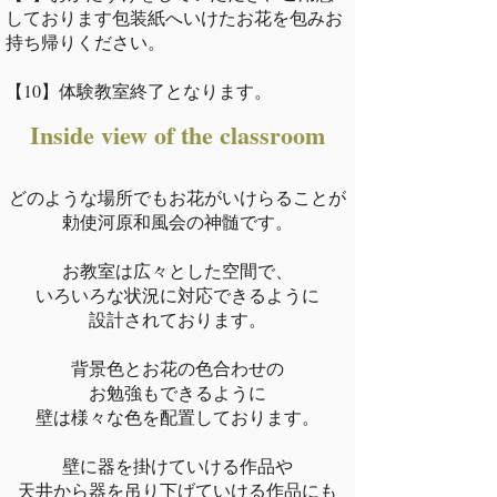
しております包装紙へいけたお花を包みお
持ち帰りください。
​【10】体験教室終了となります。
Inside view of the classroom
どのような場所でもお花がいけらることが
勅使河原和風会の神髄です。
お教室は広々とした空間で、
いろいろな状況に対応できるように
設計されております。
背景色とお花の色合わせの
お勉強もできるように
壁は様々な色を配置しております。
壁に器を掛けていける作品や
天井から器を吊り下げていける作品にも