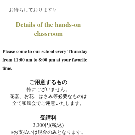
お待ちしております✨
Details of the hands-on
classroom
Please come to our school every Thursday
from 11:00 am to 8:00 pm at your favorite
time.
ご用意するもの
特にございません。
花器、お花、はさみ等必要なものは
全て和風会でご用意いたします。
受講料
3,300円(税込)
※お支払いは現金のみとなります。