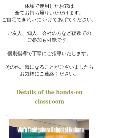
体験で使用したお花は
全てお持ち帰りいただけます。
ご自宅できれいに いけてあげてください。
ご友人、知人、会社の方など
複数での
ご参加も可能です。
個別指導で丁寧にご指導いたします。
​その他、気になることがございましたら
お気軽にご連絡ください。
Details of the hands-on
classroom