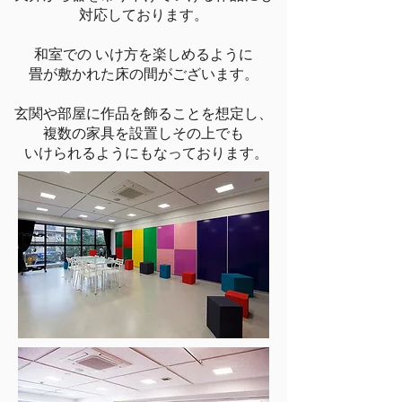
対応しております。
和室での いけ方を楽しめるように
畳が敷かれた床の間がございます。
​玄関や部屋に作品を飾ることを想定し、
複数の家具を設置しその上でも
いけられるようにもなっております。