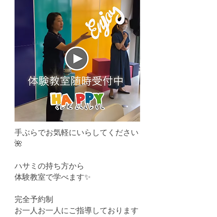
手ぶらでお気軽にいらしてください
🌺
ハサミの持ち方から
体験教室で学べます✨
完全予約制
お一人お一人にご指導しております