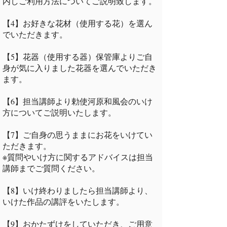
内しご利用方法についてご説明致します。
【4】お好きな花材（使用する花）を選ん
でいただきます。
【5】花器（使用する器）保管庫よりご自
身が気に入りました花器を選んでいただき
ます。
​【6】担当講師より勅使河原和風会のいけ
方についてご説明いたします。
【7】ご自身の思うままにお花をいけてい
ただきます。
※質問やいけ方に関するアドバイスは担当
講師までご質問ください。
【8】いけ終わりましたら担当講師より、
いけた作品の講評をいたします。
【9】おかたずけをしていただき、ご用意