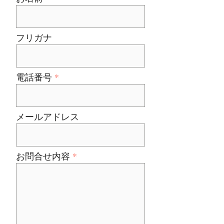
フリガナ
電話番号
メールアドレス
お問合せ内容